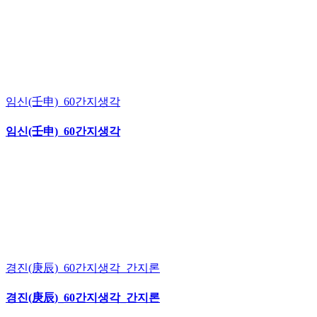
임신(壬申)_60간지생각
임신(壬申)_60간지생각
경진(庚辰)_60간지생각_간지론
경진(庚辰)_60간지생각_간지론