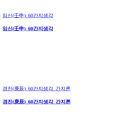
임신(壬申)_60간지생각
임신(壬申)_60간지생각
경진(庚辰)_60간지생각_간지론
경진(庚辰)_60간지생각_간지론