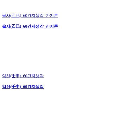
을사(乙巳)_60간지생각_간지론
을사(乙巳)_60간지생각_간지론
임신(壬申)_60간지생각
임신(壬申)_60간지생각