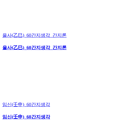
을사(乙巳)_60간지생각_간지론
을사(乙巳)_60간지생각_간지론
임신(壬申)_60간지생각
임신(壬申)_60간지생각