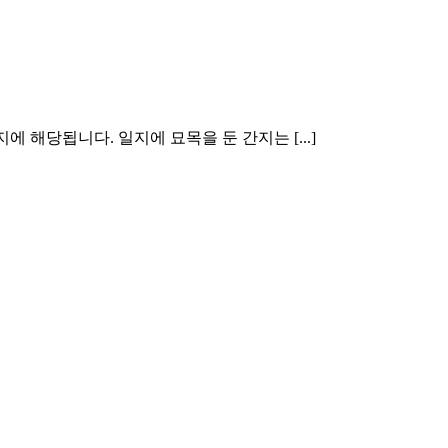
해당됩니다. 일지에 묘목을 둔 간지는 [...]