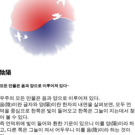
陰
陽
모든 만물은 음과 양으로 이루어져 있다~
우주의 모든 만물은 음과 양으로 이루어져 있다.
음(陰)이란 글자와 양(陽)이란 한자의 내면을 살펴보면, 모두 언
덕을 중심으로 한쪽은 빛이 들어오고 한쪽은 그늘이 지는데서 찾
아 볼 수 있다.
즉 언덕위에 빛이 들어와 환한 기운이 있으니 이를 양(陽)이라 하
고, 다른 쪽은 그늘이 져서 어두우니 이를 음(陰)이라 하는 것이