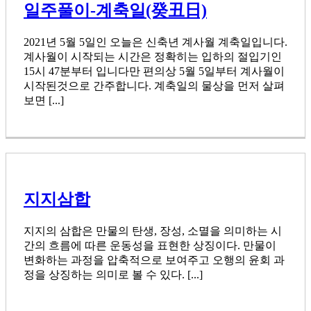
일주풀이-계축일(癸丑日)
2021년 5월 5일인 오늘은 신축년 계사월 계축일입니다.
계사월이 시작되는 시간은 정확히는 입하의 절입기인
15시 47분부터 입니다만 편의상 5월 5일부터 계사월이
시작된것으로 간주합니다. 계축일의 물상을 먼저 살펴
보면 [...]
지지삼합
지지의 삼합은 만물의 탄생, 장성, 소멸을 의미하는 시
간의 흐름에 따른 운동성을 표현한 상징이다. 만물이
변화하는 과정을 압축적으로 보여주고 오행의 윤회 과
정을 상징하는 의미로 볼 수 있다. [...]