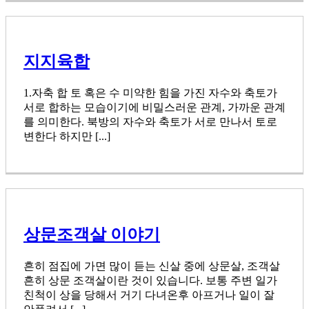
지지육합
1.자축 합 토 혹은 수 미약한 힘을 가진 자수와 축토가
서로 합하는 모습이기에 비밀스러운 관계, 가까운 관계
를 의미한다. 북방의 자수와 축토가 서로 만나서 토로
변한다 하지만 [...]
상문조객살 이야기
흔히 점집에 가면 많이 듣는 신살 중에 상문살, 조객살
흔히 상문 조객살이란 것이 있습니다. 보통 주변 일가
친척이 상을 당해서 거기 다녀온후 아프거나 일이 잘