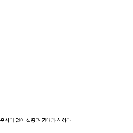
준함이 없이 실증과 권태가 심하다
.