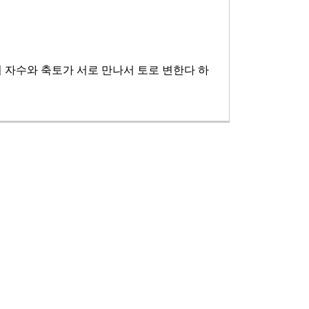
의 자수와 축토가 서로 만나서 토로 변한다 하