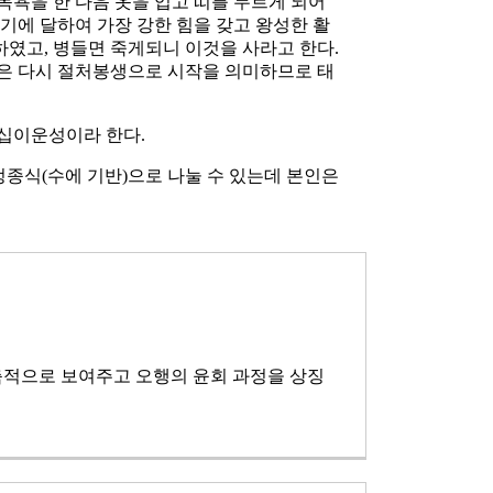
목욕을 한 다음 옷을 입고 띠를 두르게 되어
기에 달하여 가장 강한 힘을 갖고 왕성한 활
하였고, 병들면 죽게되니 이것을 사라고 한다.
절은 다시 절처봉생으로 시작을 의미하므로 태
 십이운성이라 한다.
종식(수에 기반)으로 나눌 수 있는데 본인은
축적으로 보여주고 오행의 윤회 과정을 상징