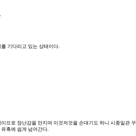
.
리를 기다리고 있는 상태이다
.
계이므로 장난감을 만지며 이것저것을 손대기도 하니 시종일관 꾸
 유혹에 쉽게 넘어간다
.