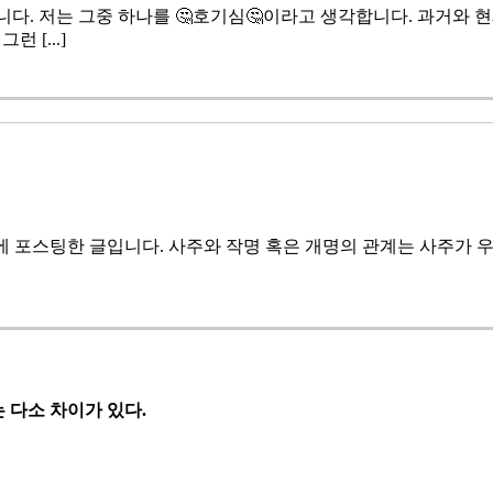
다. 저는 그중 하나를 🤔호기심🤔이라고 생각합니다. 과거와 
 [...]
om)에 포스팅한 글입니다. 사주와 작명 혹은 개명의 관계는 사주가
 다소 차이가 있다.