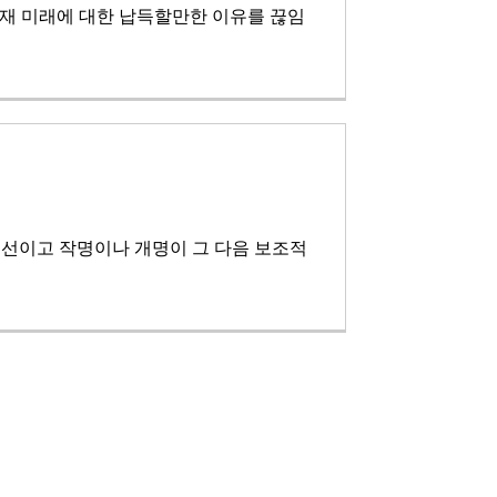
현재 미래에 대한 납득할만한 이유를 끊임
 우선이고 작명이나 개명이 그 다음 보조적