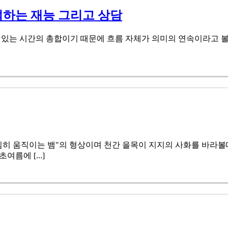
석하는 재능 그리고 상담
있는 시간의 총합이기 때문에 흐름 자체가 의미의 연속이라고 볼
심히 움직이는 뱀"의 형상이며 천간 을목이 지지의 사화를 바라볼
름에 [...]