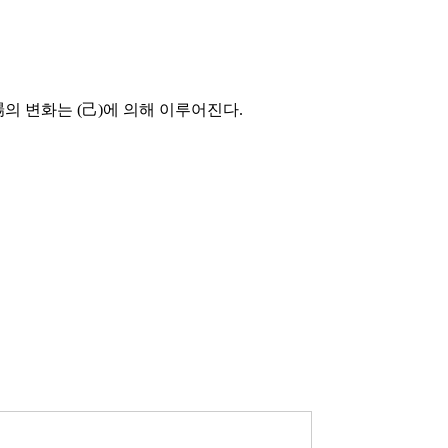
의 변화는 (己)에 의해 이루어진다.