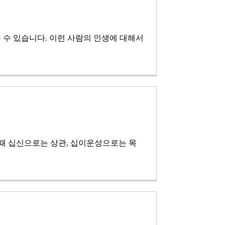
 수 있습니다. 이런 사람의 인생에 대해서
때 십신으로는 상관, 십이운성으로는 목