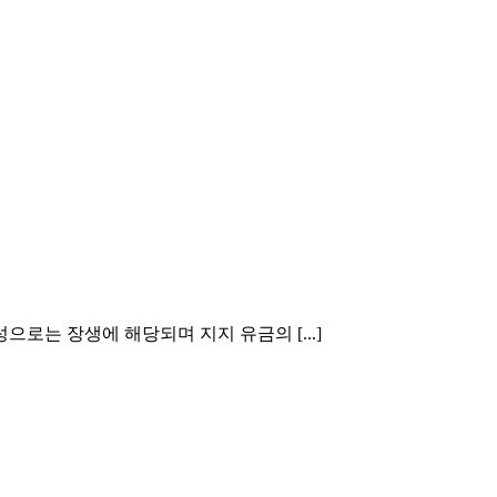
로는 장생에 해당되며 지지 유금의 [...]