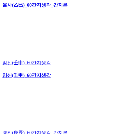
을사(乙巳)_60간지생각_간지론
임신(壬申)_60간지생각
임신(壬申)_60간지생각
경진(庚辰)_60간지생각_간지론