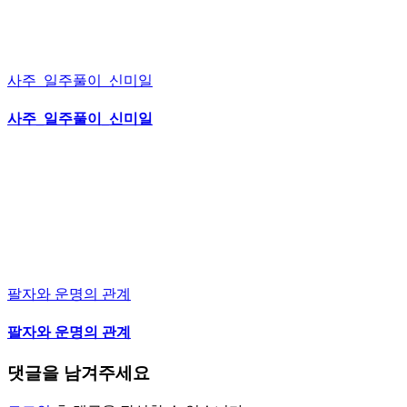
사주_일주풀이_신미일
사주_일주풀이_신미일
팔자와 운명의 관계
팔자와 운명의 관계
댓글을 남겨주세요