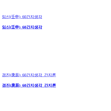
임신(壬申)_60간지생각
임신(壬申)_60간지생각
경진(庚辰)_60간지생각_간지론
경진(庚辰)_60간지생각_간지론