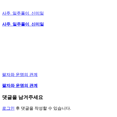
사주_일주풀이_신미일
사주_일주풀이_신미일
팔자와 운명의 관계
팔자와 운명의 관계
댓글을 남겨주세요
로그인
후 댓글을 작성할 수 있습니다.