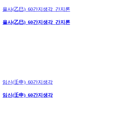
을사(乙巳)_60간지생각_간지론
을사(乙巳)_60간지생각_간지론
임신(壬申)_60간지생각
임신(壬申)_60간지생각