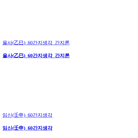
을사(乙巳)_60간지생각_간지론
을사(乙巳)_60간지생각_간지론
임신(壬申)_60간지생각
임신(壬申)_60간지생각