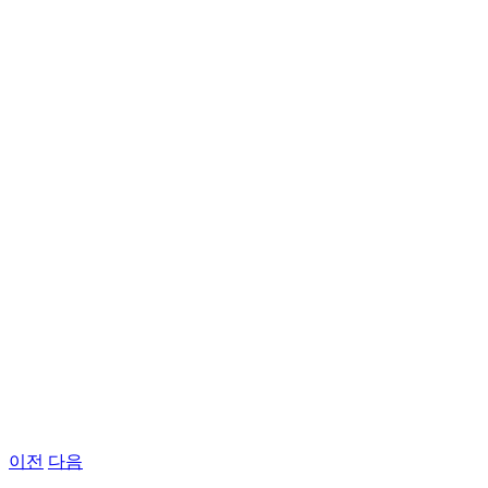
이전
다음