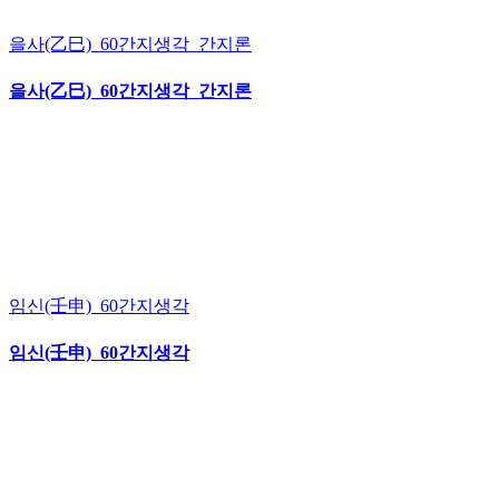
을사(乙巳)_60간지생각_간지론
을사(乙巳)_60간지생각_간지론
임신(壬申)_60간지생각
임신(壬申)_60간지생각