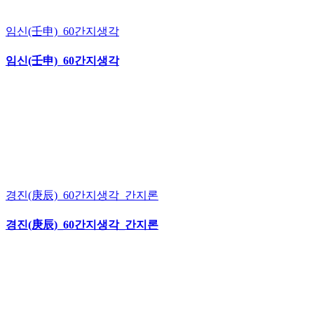
임신(壬申)_60간지생각
임신(壬申)_60간지생각
경진(庚辰)_60간지생각_간지론
경진(庚辰)_60간지생각_간지론