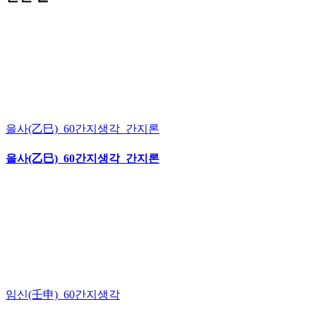
을사(乙巳)_60간지생각_간지론
을사(乙巳)_60간지생각_간지론
임신(壬申)_60간지생각