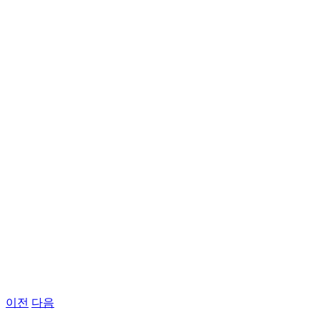
이전
다음